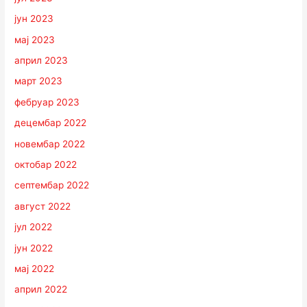
јун 2023
мај 2023
април 2023
март 2023
фебруар 2023
децембар 2022
новембар 2022
октобар 2022
септембар 2022
август 2022
јул 2022
јун 2022
мај 2022
април 2022