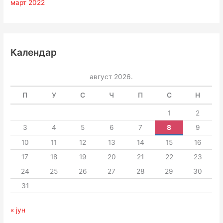
март 2022
Календар
август 2026.
П
У
С
Ч
П
С
Н
1
2
3
4
5
6
7
8
9
10
11
12
13
14
15
16
17
18
19
20
21
22
23
24
25
26
27
28
29
30
31
« јун