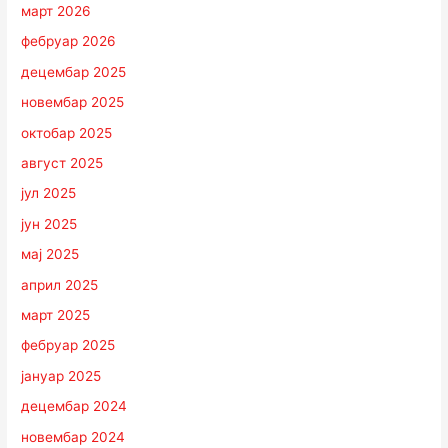
март 2026
фебруар 2026
децембар 2025
новембар 2025
октобар 2025
август 2025
јул 2025
јун 2025
мај 2025
април 2025
март 2025
фебруар 2025
јануар 2025
децембар 2024
новембар 2024