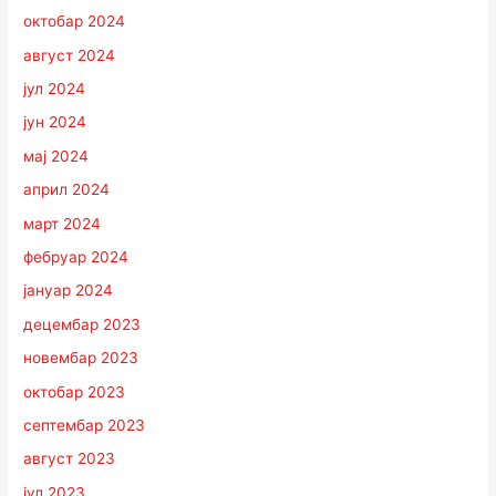
октобар 2024
август 2024
јул 2024
јун 2024
мај 2024
април 2024
март 2024
фебруар 2024
јануар 2024
децембар 2023
новембар 2023
октобар 2023
септембар 2023
август 2023
јул 2023