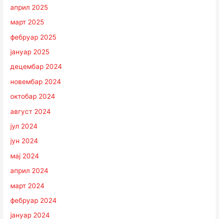
април 2025
март 2025
фебруар 2025
јануар 2025
децембар 2024
новембар 2024
октобар 2024
август 2024
јул 2024
јун 2024
мај 2024
април 2024
март 2024
фебруар 2024
јануар 2024