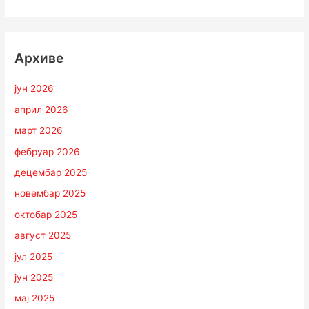
Архиве
јун 2026
април 2026
март 2026
фебруар 2026
децембар 2025
новембар 2025
октобар 2025
август 2025
јул 2025
јун 2025
мај 2025