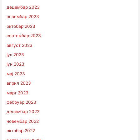
децембар 2023
новембар 2023
октобар 2023
септембар 2023
август 2023
јул 2023
јун 2023
мај 2023
април 2023
март 2023
фебруар 2023
децембар 2022
новембар 2022
октобар 2022