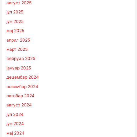
август 2025
јул 2025
јун 2025
мај 2025
април 2025
март 2025
фебруар 2025
јануар 2025
децембар 2024
новембар 2024
октобар 2024
август 2024
јул 2024
јун 2024
мај 2024