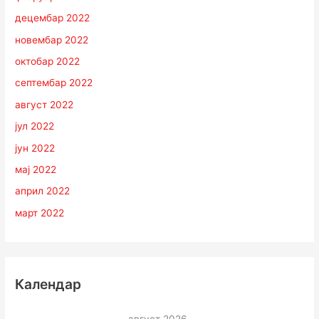
децембар 2022
новембар 2022
октобар 2022
септембар 2022
август 2022
јул 2022
јун 2022
мај 2022
април 2022
март 2022
Календар