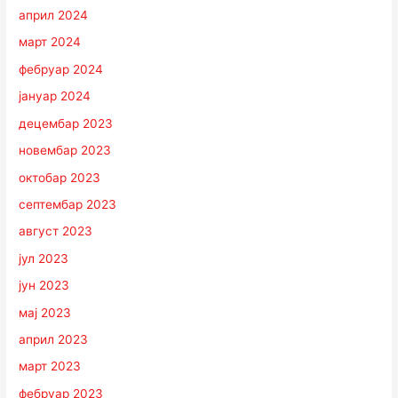
април 2024
март 2024
фебруар 2024
јануар 2024
децембар 2023
новембар 2023
октобар 2023
септембар 2023
август 2023
јул 2023
јун 2023
мај 2023
април 2023
март 2023
фебруар 2023