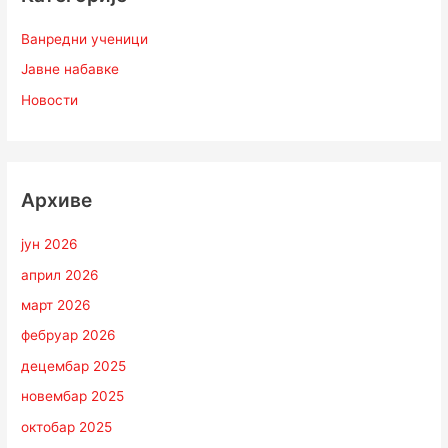
Ванредни ученици
Јавне набавке
Новости
Архиве
јун 2026
април 2026
март 2026
фебруар 2026
децембар 2025
новембар 2025
октобар 2025