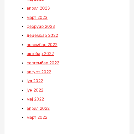
април 2023
март 2023
фебруар 2023
децембар 2022
новембар 2022
октобар 2022
септембар 2022
август 2022
јул 2022
јун 2022
мај 2022
април 2022
март 2022