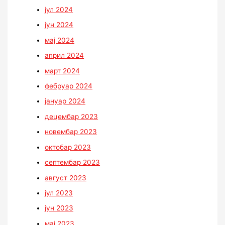
јул 2024
јун 2024
мај 2024
април 2024
март 2024
фебруар 2024
јануар 2024
децембар 2023
новембар 2023
октобар 2023
септембар 2023
август 2023
јул 2023
јун 2023
мај 2023