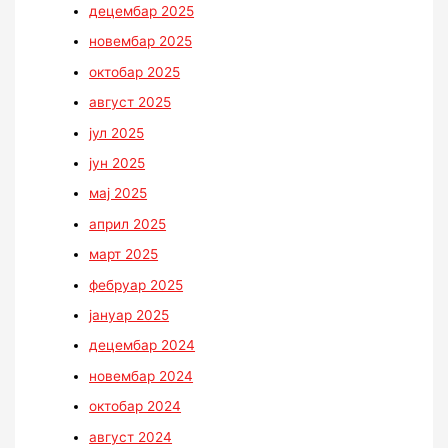
децембар 2025
новембар 2025
октобар 2025
август 2025
јул 2025
јун 2025
мај 2025
април 2025
март 2025
фебруар 2025
јануар 2025
децембар 2024
новембар 2024
октобар 2024
август 2024