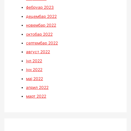
фебруар 2023
децембар 2022
новембар 2022
октобар 2022
септембар 2022
август 2022
јул 2022
јун 2022
мај 2022
април 2022
март 2022