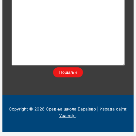
Copyright © 2026 Средња школа Барајево | Израда сајта:
Учасофт
.