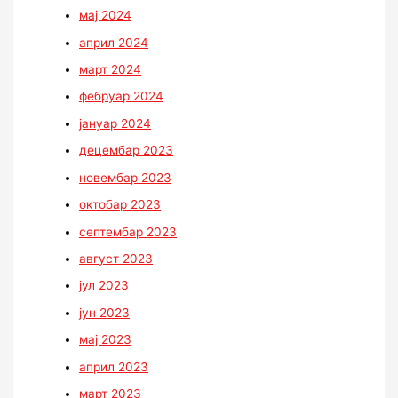
мај 2024
април 2024
март 2024
фебруар 2024
јануар 2024
децембар 2023
новембар 2023
октобар 2023
септембар 2023
август 2023
јул 2023
јун 2023
мај 2023
април 2023
март 2023