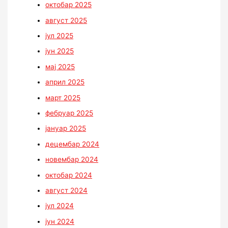
октобар 2025
август 2025
јул 2025
јун 2025
мај 2025
април 2025
март 2025
фебруар 2025
јануар 2025
децембар 2024
новембар 2024
октобар 2024
август 2024
јул 2024
јун 2024