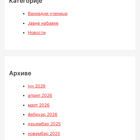
Категорије
Ванредни ученици
Јавне набавке
Новости
Архиве
јун 2026
април 2026
март 2026
фебруар 2026
децембар 2025
новембар 2025