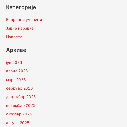
Категорије
Ванредни ученици
Јавне набавке
Новости
Архиве
јун 2026
април 2026
март 2026
фебруар 2026
децембар 2025
новембар 2025
октобар 2025
август 2025