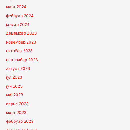
март 2024
фебруар 2024
јануар 2024
децембар 2023
новембар 2023
октобар 2023
септембар 2023
август 2023
јул 2023
јун 2023
мај 2023
април 2023
март 2023
фебруар 2023