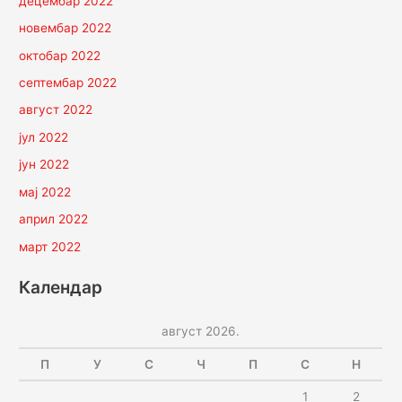
децембар 2022
новембар 2022
октобар 2022
септембар 2022
август 2022
јул 2022
јун 2022
мај 2022
април 2022
март 2022
Календар
август 2026.
П
У
С
Ч
П
С
Н
1
2