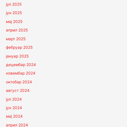
јул 2025
јун 2025
мај 2025
април 2025
март 2025
фебруар 2025
јануар 2025
децембар 2024
новембар 2024
октобар 2024
август 2024
јул 2024
јун 2024
мај 2024
април 2024