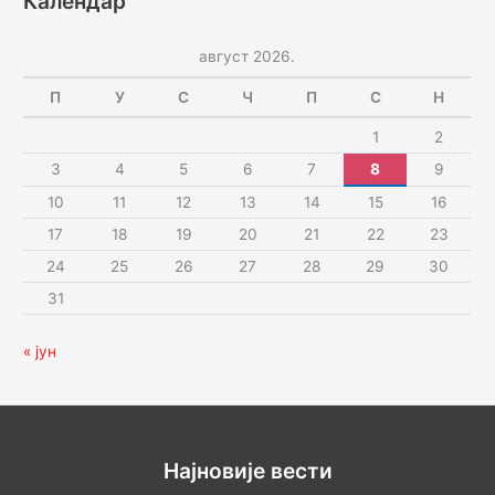
Календар
август 2026.
П
У
С
Ч
П
С
Н
1
2
3
4
5
6
7
8
9
10
11
12
13
14
15
16
17
18
19
20
21
22
23
24
25
26
27
28
29
30
31
« јун
Најновије вести