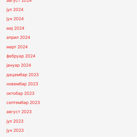
август 2024
јул 2024
јун 2024
мај 2024
април 2024
март 2024
фебруар 2024
јануар 2024
децембар 2023
новембар 2023
октобар 2023
септембар 2023
август 2023
јул 2023
јун 2023