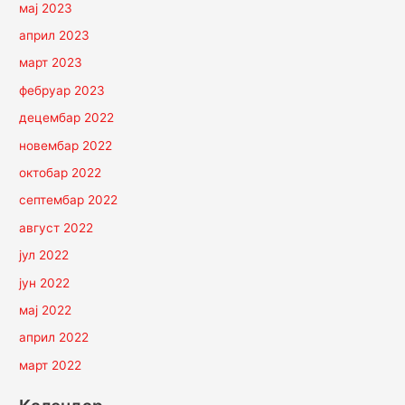
мај 2023
април 2023
март 2023
фебруар 2023
децембар 2022
новембар 2022
октобар 2022
септембар 2022
август 2022
јул 2022
јун 2022
мај 2022
април 2022
март 2022