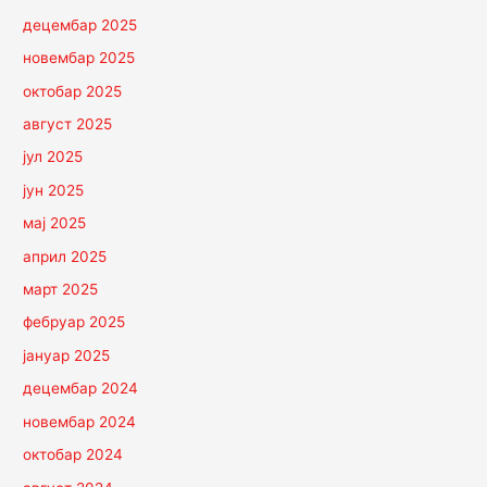
децембар 2025
новембар 2025
октобар 2025
август 2025
јул 2025
јун 2025
мај 2025
април 2025
март 2025
фебруар 2025
јануар 2025
децембар 2024
новембар 2024
октобар 2024