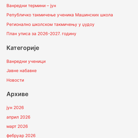
Ванредни термини – јун
Републичко такмичење ученика Машинских школа
Регионално школском такмичењу у џудоу
План уписа за 2026-2027. годину
Категорије
Ванредни ученици
Јавне набавке
Новости
Архиве
јун 2026
април 2026
март 2026
фебруар 2026