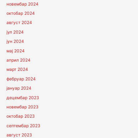
новембар 2024
октобар 2024
август 2024
јул 2024
јун 2024
мај 2024
април 2024
март 2024
фебруар 2024
јануар 2024
децембар 2023
новембар 2023
октобар 2023
септембар 2023
август 2023