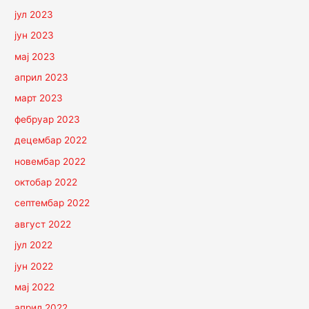
јул 2023
јун 2023
мај 2023
април 2023
март 2023
фебруар 2023
децембар 2022
новембар 2022
октобар 2022
септембар 2022
август 2022
јул 2022
јун 2022
мај 2022
април 2022