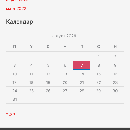
март 2022
Календар
август 2026.
П
У
С
Ч
П
С
Н
1
2
3
4
5
6
7
8
9
10
11
12
13
14
15
16
17
18
19
20
21
22
23
24
25
26
27
28
29
30
31
« јун