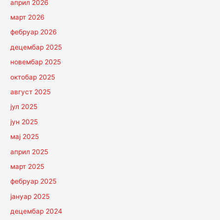
април 2026
март 2026
фебруар 2026
децембар 2025
новембар 2025
октобар 2025
август 2025
јул 2025
јун 2025
мај 2025
април 2025
март 2025
фебруар 2025
јануар 2025
децембар 2024