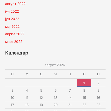
август 2022
јул 2022
јун 2022
мај 2022
април 2022
март 2022
Календар
август 2026.
П
У
С
Ч
П
С
Н
1
2
3
4
5
6
7
8
9
10
11
12
13
14
15
16
17
18
19
20
21
22
23