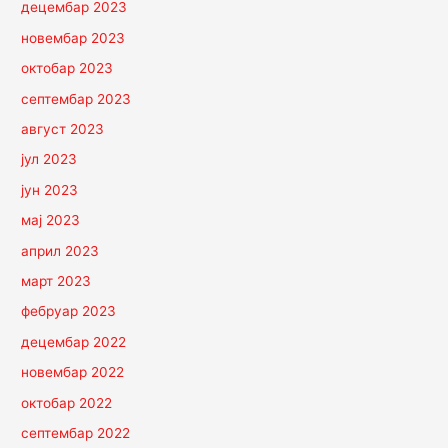
децембар 2023
новембар 2023
октобар 2023
септембар 2023
август 2023
јул 2023
јун 2023
мај 2023
април 2023
март 2023
фебруар 2023
децембар 2022
новембар 2022
октобар 2022
септембар 2022