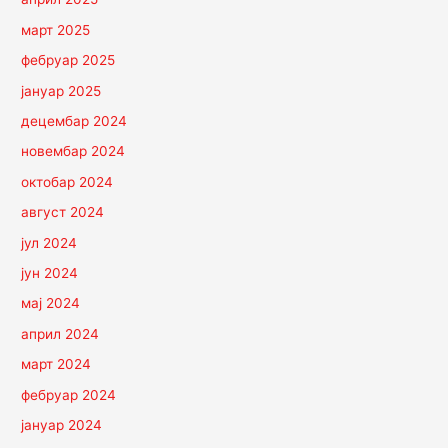
март 2025
фебруар 2025
јануар 2025
децембар 2024
новембар 2024
октобар 2024
август 2024
јул 2024
јун 2024
мај 2024
април 2024
март 2024
фебруар 2024
јануар 2024