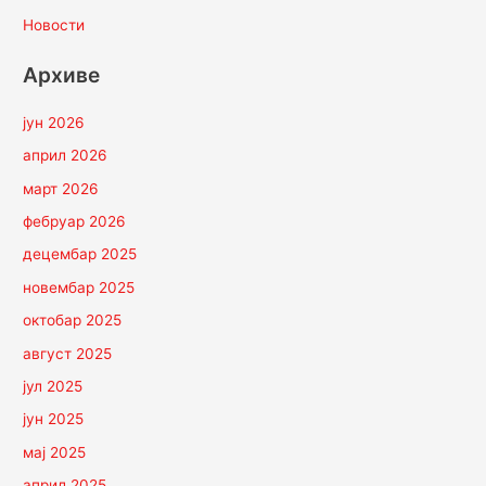
Новости
Архиве
јун 2026
април 2026
март 2026
фебруар 2026
децембар 2025
новембар 2025
октобар 2025
август 2025
јул 2025
јун 2025
мај 2025
април 2025