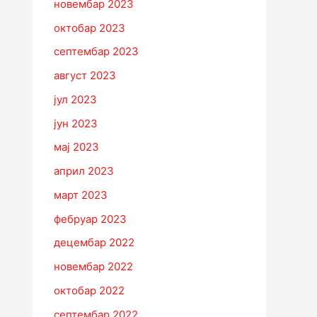
новембар 2023
октобар 2023
септембар 2023
август 2023
јул 2023
јун 2023
мај 2023
април 2023
март 2023
фебруар 2023
децембар 2022
новембар 2022
октобар 2022
септембар 2022