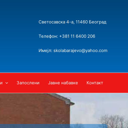
Светосавска 4-а, 11460 Београд
Телефон: +381 11 6400 206
Имејл: skolabarajevo@yahoo.com
и
Запослени
Јавне набавке
Контакт