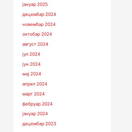
јануар 2025
децембар 2024
новембар 2024
октобар 2024
август 2024
јул 2024
јун 2024
мај 2024
април 2024
март 2024
фебруар 2024
јануар 2024
децембар 2023