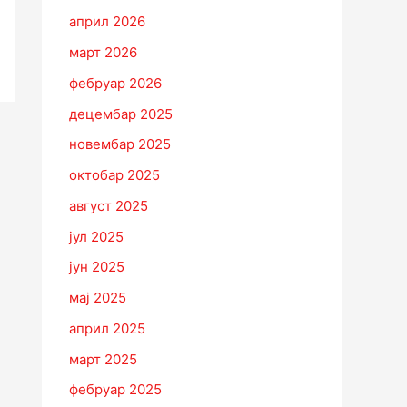
април 2026
март 2026
фебруар 2026
децембар 2025
новембар 2025
октобар 2025
август 2025
јул 2025
јун 2025
мај 2025
април 2025
март 2025
фебруар 2025