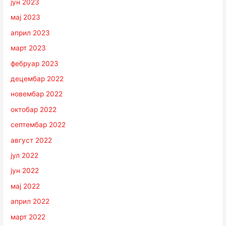
јун 2023
мај 2023
април 2023
март 2023
фебруар 2023
децембар 2022
новембар 2022
октобар 2022
септембар 2022
август 2022
јул 2022
јун 2022
мај 2022
април 2022
март 2022