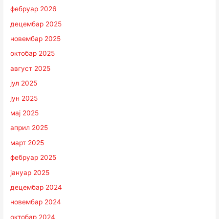
фебруар 2026
децембар 2025
новембар 2025
октобар 2025
август 2025
јул 2025
јун 2025
мај 2025
април 2025
март 2025
фебруар 2025
јануар 2025
децембар 2024
новембар 2024
октобар 2024