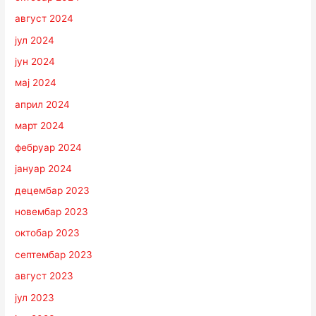
август 2024
јул 2024
јун 2024
мај 2024
април 2024
март 2024
фебруар 2024
јануар 2024
децембар 2023
новембар 2023
октобар 2023
септембар 2023
август 2023
јул 2023