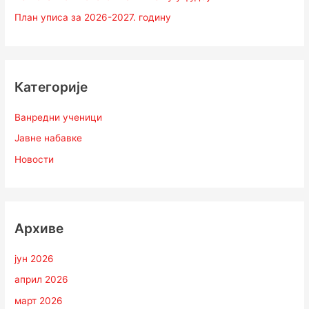
План уписа за 2026-2027. годину
Категорије
Ванредни ученици
Јавне набавке
Новости
Архиве
јун 2026
април 2026
март 2026