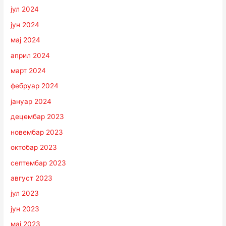
јул 2024
јун 2024
мај 2024
април 2024
март 2024
фебруар 2024
јануар 2024
децембар 2023
новембар 2023
октобар 2023
септембар 2023
август 2023
јул 2023
јун 2023
мај 2023