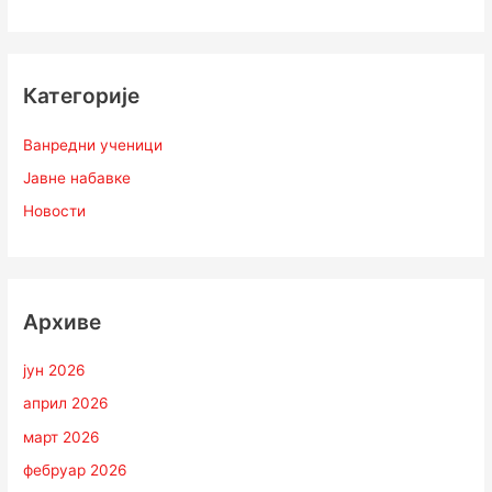
Категорије
Ванредни ученици
Јавне набавке
Новости
Архиве
јун 2026
април 2026
март 2026
фебруар 2026