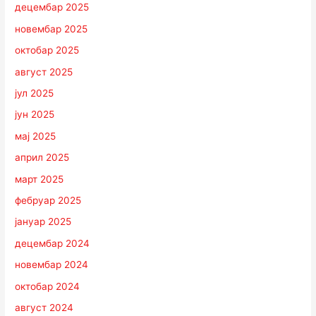
децембар 2025
новембар 2025
октобар 2025
август 2025
јул 2025
јун 2025
мај 2025
април 2025
март 2025
фебруар 2025
јануар 2025
децембар 2024
новембар 2024
октобар 2024
август 2024