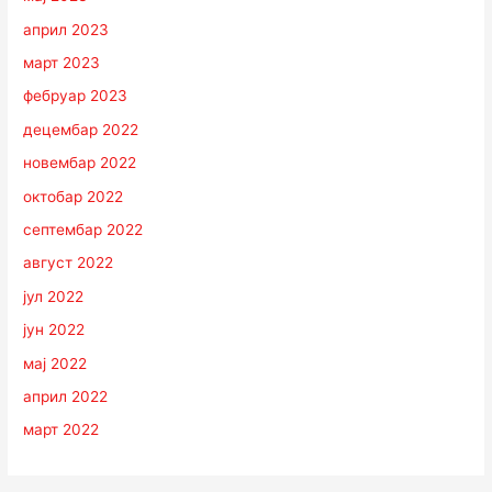
април 2023
март 2023
фебруар 2023
децембар 2022
новембар 2022
октобар 2022
септембар 2022
август 2022
јул 2022
јун 2022
мај 2022
април 2022
март 2022