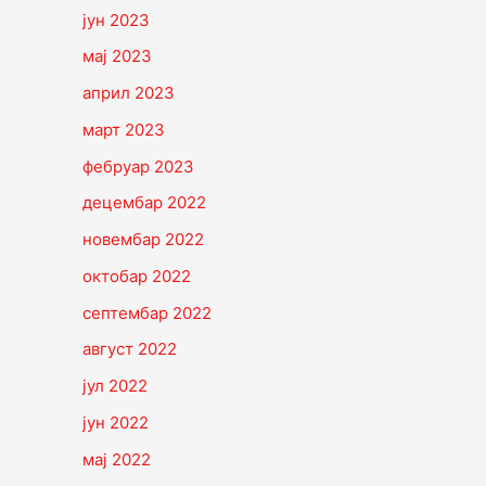
јун 2023
мај 2023
април 2023
март 2023
фебруар 2023
децембар 2022
новембар 2022
октобар 2022
септембар 2022
август 2022
јул 2022
јун 2022
мај 2022