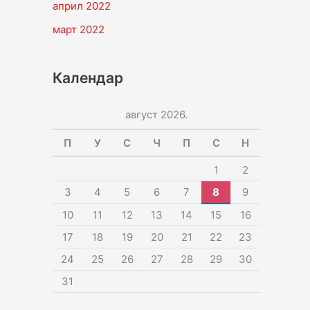
април 2022
март 2022
Календар
август 2026.
П
У
С
Ч
П
С
Н
1
2
3
4
5
6
7
8
9
10
11
12
13
14
15
16
17
18
19
20
21
22
23
24
25
26
27
28
29
30
31