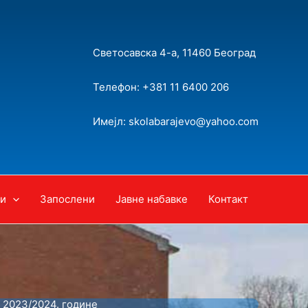
Светосавска 4-а, 11460 Београд
Телефон: +381 11 6400 206
Имејл: skolabarajevo@yahoo.com
и
Запослени
Јавне набавке
Контакт
 2023/2024. године