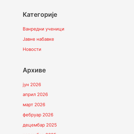
Категорије
Ванредни ученици
Јавне набавке
Новости
Архиве
јун 2026
април 2026
март 2026
фебруар 2026
децембар 2025