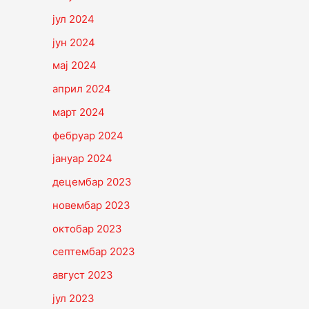
јул 2024
јун 2024
мај 2024
април 2024
март 2024
фебруар 2024
јануар 2024
децембар 2023
новембар 2023
октобар 2023
септембар 2023
август 2023
јул 2023