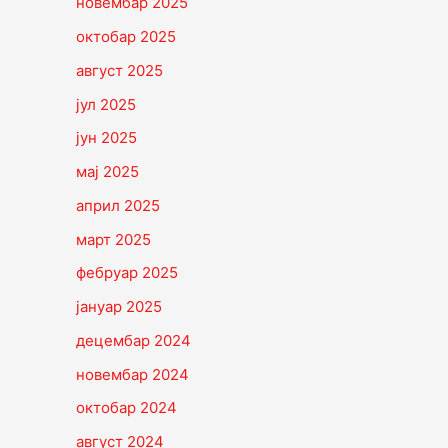
новембар 2025
октобар 2025
август 2025
јул 2025
јун 2025
мај 2025
април 2025
март 2025
фебруар 2025
јануар 2025
децембар 2024
новембар 2024
октобар 2024
август 2024